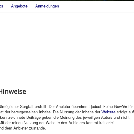
ps
Angebote
Anmeldungen
 Hinweise
tmöglicher Sorgfalt erstellt. Der Anbieter übernimmt jedoch keine Gewähr für
tät der bereitgestellten Inhalte. Die Nutzung der Inhalte der
Website
erfolgt auf
kennzeichnete Beiträge geben die Meinung des jeweiligen Autors und nicht
Mit der reinen Nutzung der Website des Anbieters kommt keinerlei
und dem Anbieter zustande.