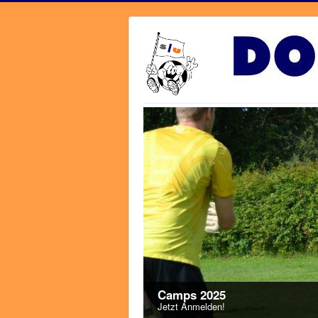
Camps 2025
Jetzt Anmelden!