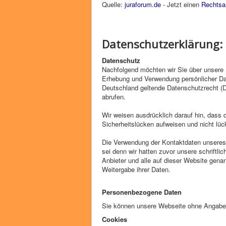
Quelle:
juraforum.de
- Jetzt einen
Rechtsa
Datenschutzerklärung:
Datenschutz
Nachfolgend möchten wir Sie über unsere D
Erhebung und Verwendung persönlicher Dat
Deutschland geltende Datenschutzrecht (
abrufen.
Wir weisen ausdrücklich darauf hin, dass 
Sicherheitslücken aufweisen und nicht lüc
Die Verwendung der Kontaktdaten unseres
sei denn wir hatten zuvor unsere schriftlic
Anbieter und alle auf dieser Website gen
Weitergabe ihrer Daten.
Personenbezogene Daten
Sie können unsere Webseite ohne Angabe
Cookies