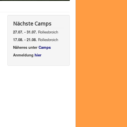
Nächste Camps
27.07. - 31.07.
Rollesbroich
17.08. - 21.08.
Rollesbroich
Näheres unter
Camps
Anmeldung
hier